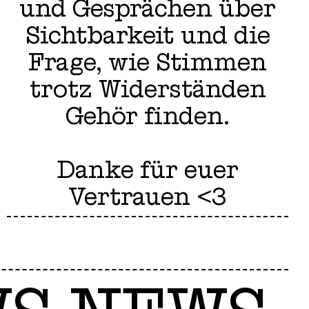
und Gesprächen über
Sichtbarkeit und die
Frage, wie Stimmen
trotz Widerständen
Gehör finden.
Danke für euer
Vertrauen <3