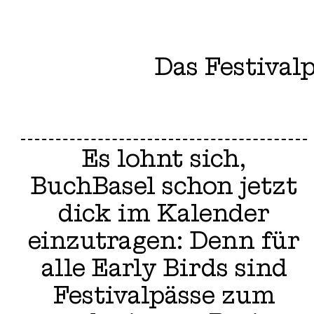
Das Festival
Es lohnt sich,
BuchBasel schon jetzt
dick im Kalender
einzutragen: Denn für
alle Early Birds sind
Festivalpässe zum