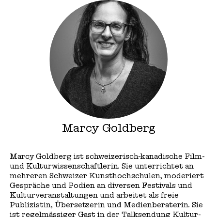
Marcy Goldberg
Marcy Goldberg ist schweizerisch-kanadische Film-
und Kulturwissenschaftlerin. Sie unterrichtet an
mehreren Schweizer Kunsthochschulen, moderiert
Gespräche und Podien an diversen Festivals und
Kulturveranstaltungen und arbeitet als freie
Publizistin, Übersetzerin und Medienberaterin. Sie
ist regelmässiger Gast in der Talksendung Kultur-