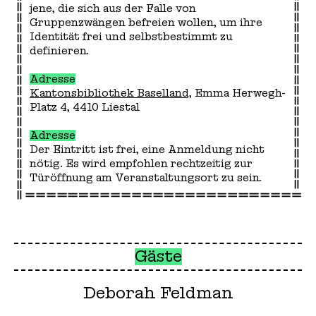
jene, die sich aus der Falle von
Gruppenzwängen befreien wollen, um ihre
Identität frei und selbstbestimmt zu
definieren.
Adresse
Kantonsbibliothek Baselland
, Emma Herwegh-
Platz 4, 4410 Liestal
Adresse
Der Eintritt ist frei, eine Anmeldung nicht
nötig. Es wird empfohlen rechtzeitig zur
Türöffnung am Veranstaltungsort zu sein.
Gäste
Deborah Feldman