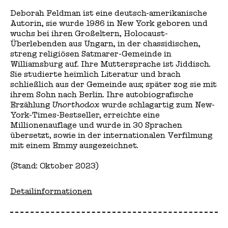
Deborah Feldman ist eine deutsch-amerikanische
Autorin, sie wurde 1986 in New York geboren und
wuchs bei ihren Großeltern, Holocaust-
Überlebenden aus Ungarn, in der chassidischen,
streng religiösen Satmarer-Gemeinde in
Williamsburg auf. Ihre Muttersprache ist Jiddisch.
Sie studierte heimlich Literatur und brach
schließlich aus der Gemeinde aus; später zog sie mit
ihrem Sohn nach Berlin. Ihre autobiografische
Erzählung
Unorthodox
wurde schlagartig zum New-
York-Times-Bestseller, erreichte eine
Millionenauflage und wurde in 30 Sprachen
übersetzt, sowie in der internationalen Verfilmung
mit einem Emmy ausgezeichnet.
(Stand: Oktober 2023)
Detailinformationen