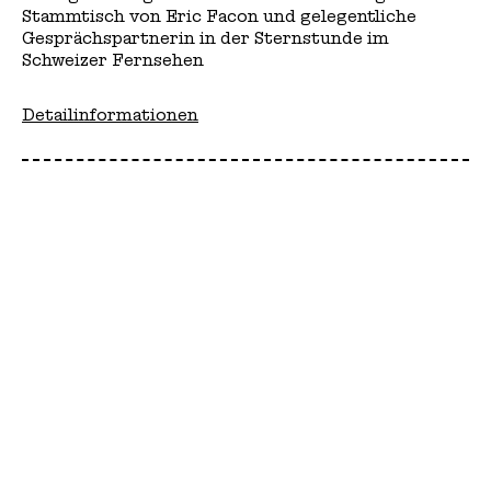
Stammtisch von Eric Facon und gelegentliche
Gesprächspartnerin in der Sternstunde im
Schweizer Fernsehen
Detailinformationen