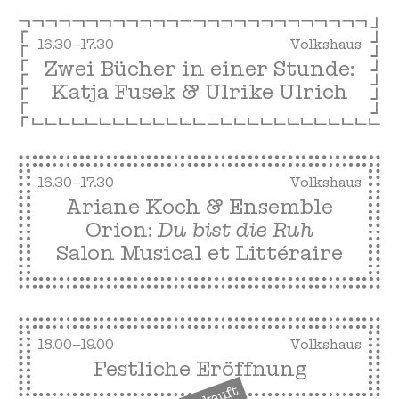
16.30–17.30
Volkshaus
Zwei Bücher in einer Stunde:
Katja Fusek & Ulrike Ulrich
16.30–17.30
Volkshaus
Ariane Koch & Ensemble
Orion:
Du bist die Ruh
Salon Musical et Littéraire
18.00–19.00
Volkshaus
Festliche Eröffnung