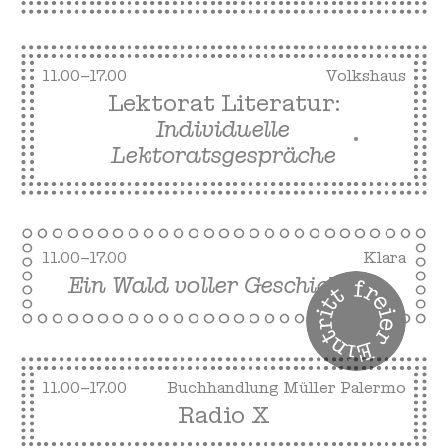
11.00–17.00
Volkshaus
Lektorat Literatur:
Individuelle
Lektoratsgespräche
11.00–17.00
Klara
Ein Wald voller Geschichten
11.00–17.00
Buchhandlung Müller Palermo
Radio X