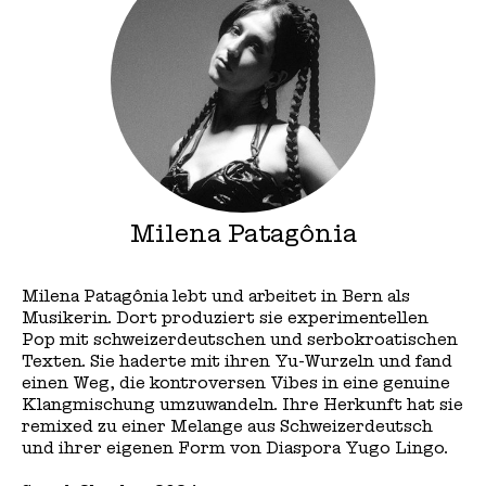
Milena Patagônia
Milena Patagônia lebt und arbeitet in Bern als
Musikerin. Dort produziert sie experimentellen
Pop mit schweizerdeutschen und serbokroatischen
Texten. Sie haderte mit ihren Yu-Wurzeln und fand
einen Weg, die kontroversen Vibes in eine genuine
Klangmischung umzuwandeln. Ihre Herkunft hat sie
remixed zu einer Melange aus Schweizerdeutsch
und ihrer eigenen Form von Diaspora Yugo Lingo.