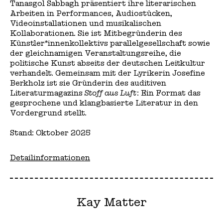
Tanasgol Sabbagh präsentiert ihre literarischen
Arbeiten in Performances, Audiostücken,
Videoinstallationen und musikalischen
Kollaborationen. Sie ist Mitbegründerin des
Künstler*innenkollektivs parallelgesellschaft sowie
der gleichnamigen Veranstaltungsreihe, die
politische Kunst abseits der deutschen Leitkultur
verhandelt. Gemeinsam mit der Lyrikerin Josefine
Berkholz ist sie Gründerin des auditiven
Literaturmagazins
Stoff aus Luft
: Ein Format das
gesprochene und klangbasierte Literatur in den
Vordergrund stellt.
Stand: Oktober 2025
Detailinformationen
Kay Matter