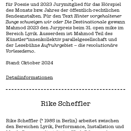
für Poesie und 2023 Jurymitglied für das Hörspiel
des Monats bzw. Jahres der öffentlich-rechtlichen
Sendeanstalten. Für den Text
Hinter vorgehaltener
Zunge schweigen wir oder Die Destinationale
gewann
Mahmod 2023 den Jurypreis beim 31. open mike im
Bereich Lyrik. Ausserdem ist Mahmod Teil des
Künstler*innenkollektiv parallelgesellschaft und
der Lesebühne
Aufruhrgebiet – die revolutionäre
Vorlesedemo
.
Stand: Oktober 2024
Detailinformationen
Rike Scheffler
Rike Scheffler (* 1985 in Berlin) arbeitet zwischen
den Bereichen Lyrik, Performance, Installation und