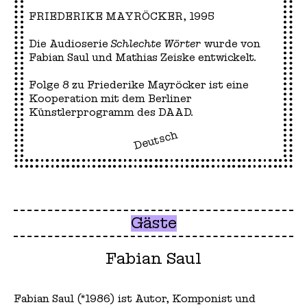
FRIEDERIKE MAYRÖCKER, 1995
Die Audioserie
Schlechte Wörter
wurde von
Fabian Saul und Mathias Zeiske entwickelt.
Folge 8 zu Friederike Mayröcker ist eine
Kooperation mit dem Berliner
Künstlerprogramm des DAAD.
Deutsch
Gäste
Fabian Saul
Fabian Saul (*1986) ist Autor, Komponist und