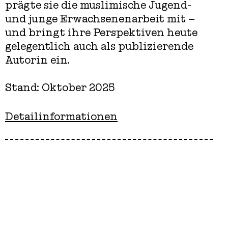
prägte sie die muslimische Jugend-
und junge Erwachsenenarbeit mit –
und bringt ihre Perspektiven heute
gelegentlich auch als publizierende
Autorin ein.
Stand: Oktober 2025
Detailinformationen