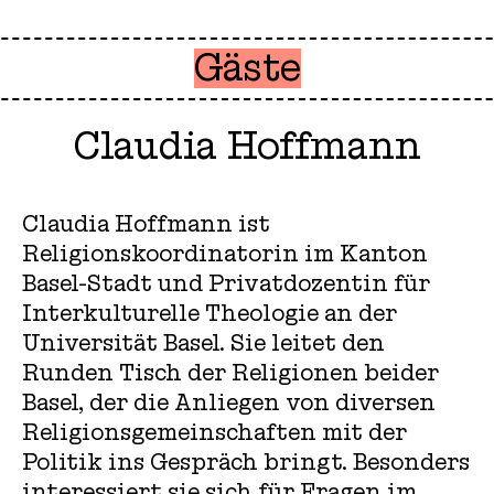
Gäste
Claudia Hoffmann
Claudia Hoffmann ist
Religionskoordinatorin im Kanton
Basel-Stadt und Privatdozentin für
Interkulturelle Theologie an der
Universität Basel. Sie leitet den
Runden Tisch der Religionen beider
Basel, der die Anliegen von diversen
Religionsgemeinschaften mit der
Politik ins Gespräch bringt. Besonders
interessiert sie sich für Fragen im