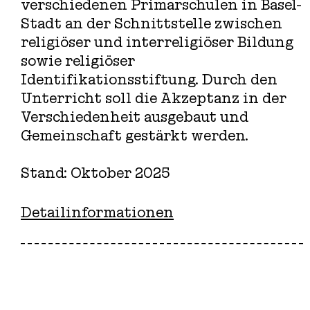
verschiedenen Primarschulen in Basel-
Stadt an der Schnittstelle zwischen
religiöser und interreligiöser Bildung
sowie religiöser
Identifikationsstiftung. Durch den
Unterricht soll die Akzeptanz in der
Verschiedenheit ausgebaut und
Gemeinschaft gestärkt werden.
Stand: Oktober 2025
Detailinformationen