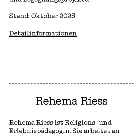
Stand: Oktober 2025
Detailinformationen
Rehema Riess
Rehema Riess ist Religions- und
Erlebnispädagogin. Sie arbeitet an