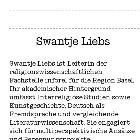
Swantje Liebs
Swantje Liebs ist Leiterin der
religionswissenschaftlichen
Fachstelle inforel für die Region Basel.
Ihr akademischer Hintergrund
umfasst Interreligiöse Studien sowie
Kunstgeschichte, Deutsch als
Fremdsprache und vergleichende
Literaturwissenschaft. Sie engagiert
sich für multiperspektivische Ansätze
und Begegnungsprojekte.