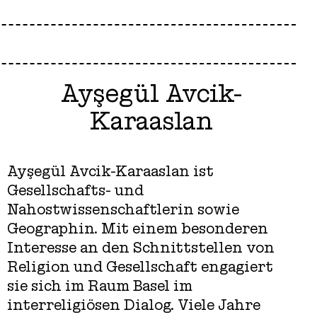
Ayşegül Avcik-
Karaaslan
Ayşegül Avcik-Karaaslan ist
Gesellschafts- und
Nahostwissenschaftlerin sowie
Geographin. Mit einem besonderen
Interesse an den Schnittstellen von
Religion und Gesellschaft engagiert
sie sich im Raum Basel im
interreligiösen Dialog. Viele Jahre