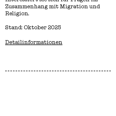
Zusammenhang mit Migration und
Religion.
Stand: Oktober 2025
Detailinformationen