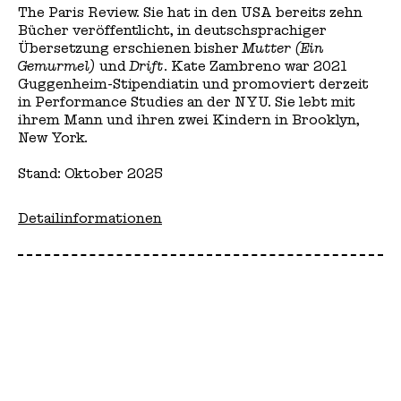
The Paris Review. Sie hat in den USA bereits zehn
Bücher veröffentlicht, in deutschsprachiger
Übersetzung erschienen bisher
Mutter (Ein
Gemurmel)
und
Drift
. Kate Zambreno war 2021
Guggenheim-Stipendiatin und promoviert derzeit
in Performance Studies an der NYU. Sie lebt mit
ihrem Mann und ihren zwei Kindern in Brooklyn,
New York.
Stand: Oktober 2025
Detailinformationen