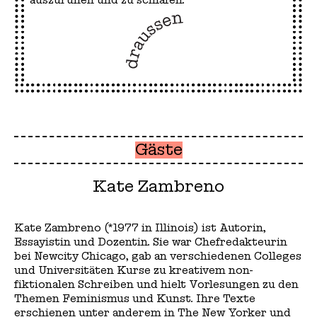
auszuruhen und zu schlafen.
Gäste
Kate Zambreno
Kate Zambreno (*1977 in Illinois) ist Autorin,
Essayistin und Dozentin. Sie war Chefredakteurin
bei Newcity Chicago, gab an verschiedenen Colleges
und Universitäten Kurse zu kreativem non-
fiktionalen Schreiben und hielt Vorlesungen zu den
Themen Feminismus und Kunst. Ihre Texte
erschienen unter anderem in The New Yorker und