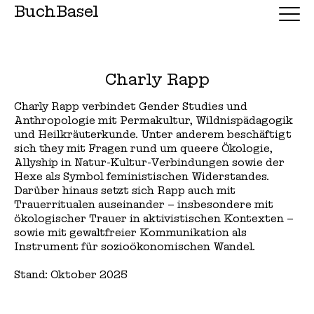
BuchBasel
Charly Rapp
Charly Rapp verbindet Gender Studies und
Anthropologie mit Permakultur, Wildnispädagogik
und Heilkräuterkunde. Unter anderem beschäftigt
sich they mit Fragen rund um queere Ökologie,
Allyship in Natur-Kultur-Verbindungen sowie der
Hexe als Symbol feministischen Widerstandes.
Darüber hinaus setzt sich Rapp auch mit
Trauerritualen auseinander – insbesondere mit
ökologischer Trauer in aktivistischen Kontexten –
sowie mit gewaltfreier Kommunikation als
Instrument für sozioökonomischen Wandel.
Stand: Oktober 2025