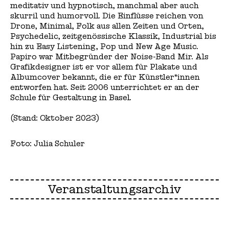
meditativ und hypnotisch, manchmal aber auch
skurril und humorvoll. Die Einflüsse reichen von
Drone, Minimal, Folk aus allen Zeiten und Orten,
Psychedelic, zeitgenössische Klassik, Industrial bis
hin zu Easy Listening, Pop und New Age Music.
Papiro war Mitbegründer der Noise-Band Mir. Als
Grafikdesigner ist er vor allem für Plakate und
Albumcover bekannt, die er für Künstler*innen
entworfen hat. Seit 2006 unterrichtet er an der
Schule für Gestaltung in Basel.
(Stand: Oktober 2023)
Foto: Julia Schuler
Veranstaltungsarchiv