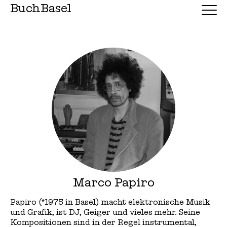
BuchBasel
Marco Papiro
Papiro (*1975 in Basel) macht elektronische Musik
und Grafik, ist DJ, Geiger und vieles mehr. Seine
Kompositionen sind in der Regel instrumental,