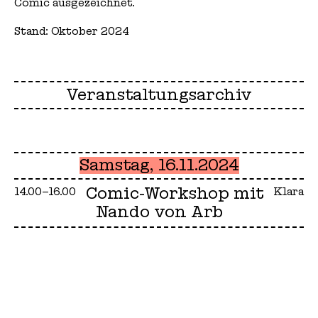
Comic ausgezeichnet.
Stand: Oktober 2024
Veranstaltungsarchiv
Samstag, 16.11.2024
Comic-Workshop mit
14.00–16.00
Klara
Nando von Arb