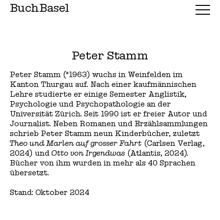
BuchBasel
Peter Stamm
Peter Stamm (*1963) wuchs in Weinfelden im
Kanton Thurgau auf. Nach einer kaufmännischen
Lehre studierte er einige Semester Anglistik,
Psychologie und Psychopathologie an der
Universität Zürich. Seit 1990 ist er freier Autor und
Journalist. Neben Romanen und Erzählsammlungen
schrieb Peter Stamm neun Kinderbücher, zuletzt
Theo und Marlen auf grosser Fahrt
(Carlsen Verlag,
2024) und
Otto von Irgendwas
(Atlantis, 2024).
Bücher von ihm wurden in mehr als 40 Sprachen
übersetzt.
Stand: Oktober 2024