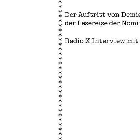
Der Auftritt von Demia
der Lesereise der Nomi
Radio X
Interview mit