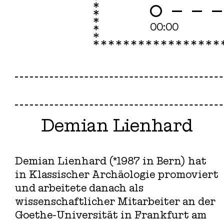
00:00
Demian Lienhard
Demian Lienhard (*1987 in Bern) hat
in Klassischer Archäologie promoviert
und arbeitete danach als
wissenschaftlicher Mitarbeiter an der
Goethe-Universität in Frankfurt am