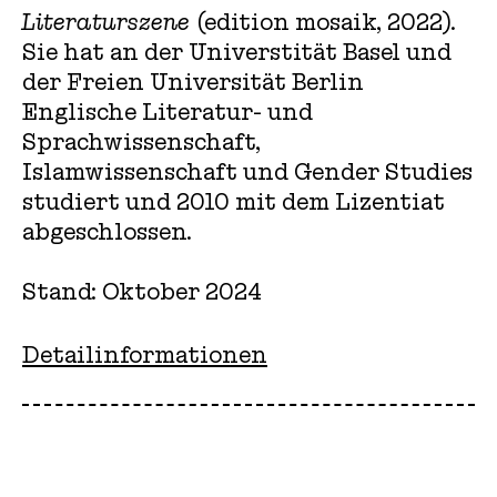
Literaturszene
(edition mosaik, 2022).
Sie hat an der Universtität Basel und
der Freien Universität Berlin
Englische Literatur- und
Sprachwissenschaft,
Islamwissenschaft und Gender Studies
studiert und 2010 mit dem Lizentiat
abgeschlossen.
Stand: Oktober 2024
Detailinformationen