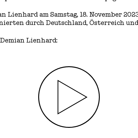
n Lienhard am Samstag, 18. November 2023 
nierten durch Deutschland, Österreich und
 Demian Lienhard:
Play