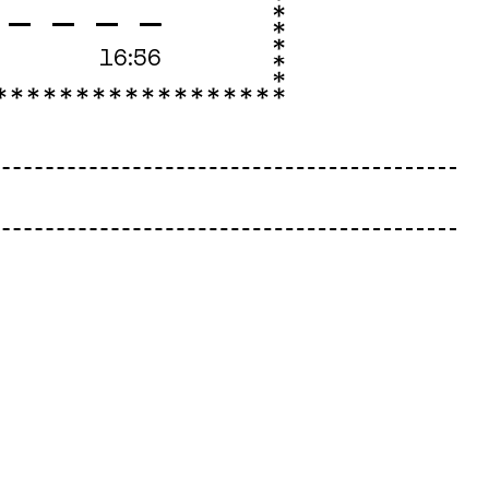
16:56