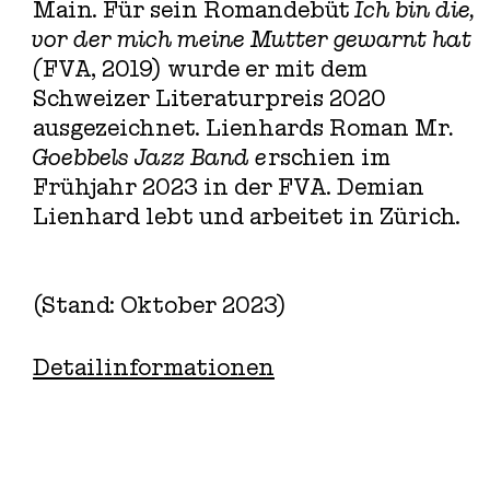
Main. Für sein Romandebüt
Ich bin die,
vor der mich meine Mutter gewarnt hat
(
FVA, 2019) wurde er mit dem
Schweizer Literaturpreis 2020
ausgezeichnet. Lienhards Roman Mr
.
Goebbels Jazz Band e
rschien im
Frühjahr 2023 in der FVA. Demian
Lienhard lebt und arbeitet in Zürich.
(Stand: Oktober 2023)
Detailinformationen