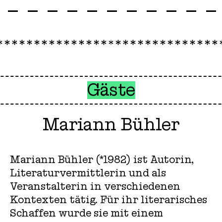
Gäste
Mariann Bühler
Mariann Bühler (*1982) ist Autorin,
Literaturvermittlerin und als
Veranstalterin in verschiedenen
Kontexten tätig. Für ihr literarisches
Schaffen wurde sie mit einem