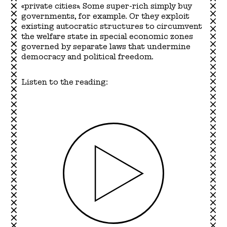
«private cities». Some super-rich simply buy
governments, for example. Or they exploit
existing autocratic structures to circumvent
the welfare state in special economic zones
governed by separate laws that undermine
democracy and political freedom.
Listen to the reading:
Play