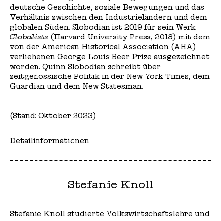
deutsche Geschichte, soziale Bewegungen und das
Verhältnis zwischen den Industrieländern und dem
globalen Süden. Slobodian ist 2019 für sein Werk
Globalists
(Harvard University Press, 2018) mit dem
von der American Historical Association (AHA)
verliehenen George Louis Beer Prize ausgezeichnet
worden. Quinn Slobodian schreibt über
zeitgenössische Politik in der New York Times, dem
Guardian und dem New Statesman.
(Stand: Oktober 2023)
Detailinformationen
Stefanie Knoll
Stefanie Knoll studierte Volkswirtschaftslehre und