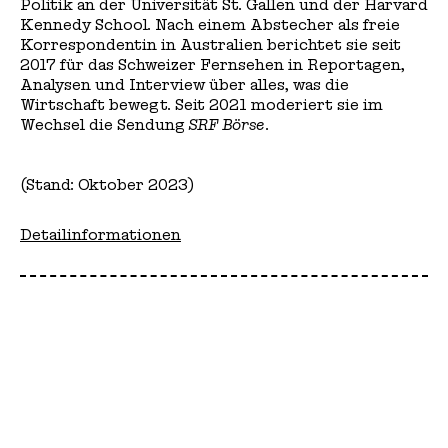
Politik an der Universität St. Gallen und der Harvard
Kennedy School. Nach einem Abstecher als freie
Korrespondentin in Australien berichtet sie seit
2017 für das Schweizer Fernsehen in Reportagen,
Analysen und Interview über alles, was die
Wirtschaft bewegt. Seit 2021 moderiert sie im
Wechsel die Sendung
SRF Börse
.
(Stand: Oktober 2023)
Detailinformationen