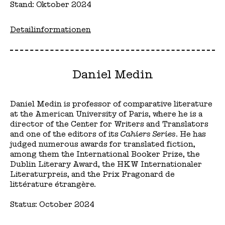
Stand: Oktober 2024
Detailinformationen
Daniel Medin
Daniel Medin is professor of comparative literature
at the American University of Paris, where he is a
director of the Center for Writers and Translators
and one of the editors of its
Cahiers Series
. He has
judged numerous awards for translated fiction,
among them the International Booker Prize, the
Dublin Literary Award, the HKW Internationaler
Literaturpreis, and the Prix Fragonard de
littérature étrangère.
Status: October 2024