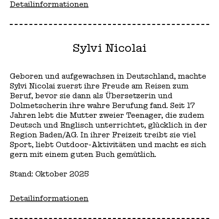
Detailinformationen
Sylvi Nicolai
Geboren und aufgewachsen in Deutschland, machte
Sylvi Nicolai zuerst ihre Freude am Reisen zum
Beruf, bevor sie dann als Übersetzerin und
Dolmetscherin ihre wahre Berufung fand. Seit 17
Jahren lebt die Mutter zweier Teenager, die zudem
Deutsch und Englisch unterrichtet, glücklich in der
Region Baden/AG. In ihrer Freizeit treibt sie viel
Sport, liebt Outdoor-Aktivitäten und macht es sich
gern mit einem guten Buch gemütlich.
Stand: Oktober 2025
Detailinformationen