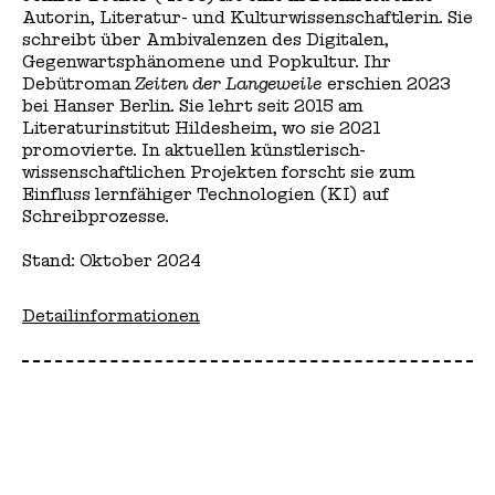
Autorin, Literatur- und Kulturwissenschaftlerin. Sie
schreibt über Ambivalenzen des Digitalen,
Gegenwartsphänomene und Popkultur. Ihr
Debütroman
Zeiten der Langeweile
erschien 2023
bei Hanser Berlin. Sie lehrt seit 2015 am
Literaturinstitut Hildesheim, wo sie 2021
promovierte. In aktuellen künstlerisch-
wissenschaftlichen Projekten forscht sie zum
Einfluss lernfähiger Technologien (KI) auf
Schreibprozesse.
Stand: Oktober 2024
Detailinformationen