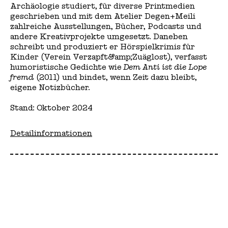
Archäologie studiert, für diverse Printmedien
geschrieben und mit dem Atelier Degen+Meili
zahlreiche Ausstellungen, Bücher, Podcasts und
andere Kreativprojekte umgesetzt. Daneben
schreibt und produziert er Hörspielkrimis für
Kinder (Verein Verzapft&amp;Zuäglost), verfasst
humoristische Gedichte wie
Dem Anti ist die Lope
fremd
(2011) und bindet, wenn Zeit dazu bleibt,
eigene Notizbücher.
Stand: Oktober 2024
Detailinformationen