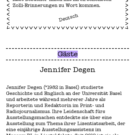
Zolli-Erinnerungen zu Wort kommen.
Deutsch
Gäste
Jennifer Degen
Jennifer Degen (*1982 in Basel) studierte
Geschichte und Englisch an der Universität Basel
und arbeitete während mehrerer Jahre als
Reporterin und Redaktorin im Print- und
Radiojournalismus. Ihre Leidenschaft fürs
Ausstellungsmachen entdeckte sie über eine
Ausstellung zum Thema ihrer Lizentiatsarbeit, der
eine einjährige Ausstellungsassistenz im