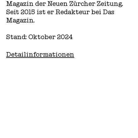
Magazin der Neuen Zürcher Zeitung.
Seit 2015 ist er Redakteur bei Das
Magazin.
Stand: Oktober 2024
Detailinformationen