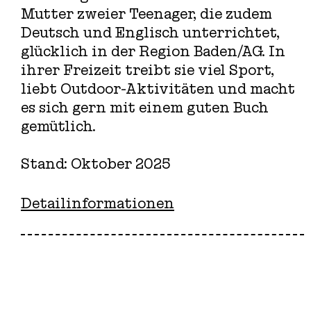
Mutter zweier Teenager, die zudem
Deutsch und Englisch unterrichtet,
glücklich in der Region Baden/AG. In
ihrer Freizeit treibt sie viel Sport,
liebt Outdoor-Aktivitäten und macht
es sich gern mit einem guten Buch
gemütlich.
Stand: Oktober 2025
Detailinformationen