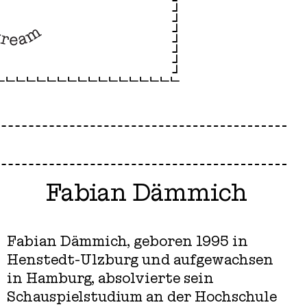
Fabian Dämmich
Fabian Dämmich, geboren 1995 in
Henstedt-Ulzburg und aufgewachsen
in Hamburg, absolvierte sein
Schauspielstudium an der Hochschule