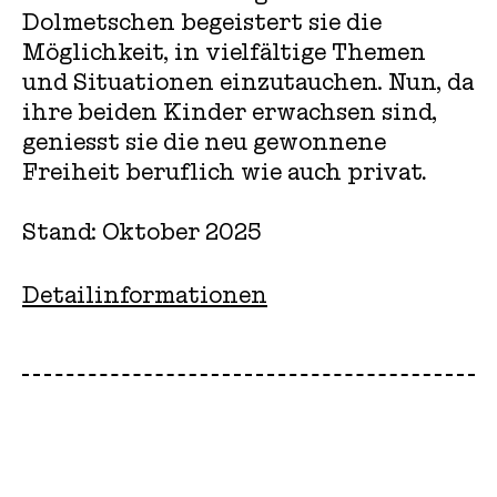
Dolmetschen begeistert sie die
Möglichkeit, in vielfältige Themen
und Situationen einzutauchen. Nun, da
ihre beiden Kinder erwachsen sind,
geniesst sie die neu gewonnene
Freiheit beruflich wie auch privat
.
Stand: Oktober 2025
Detailinformationen