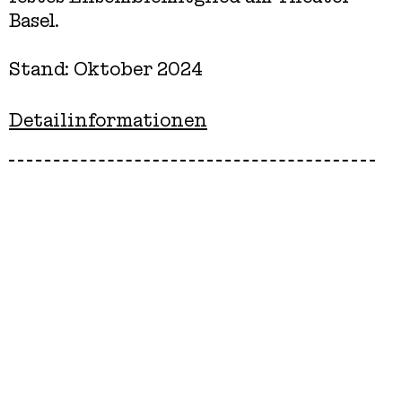
Basel.
Stand: Oktober 2024
Detailinformationen