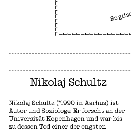
Englis
Nikolaj Schultz
Nikolaj Schultz (*1990 in Aarhus) ist
Autor und Soziologe. Er forscht an der
Universität Kopenhagen und war bis
zu dessen Tod einer der engsten