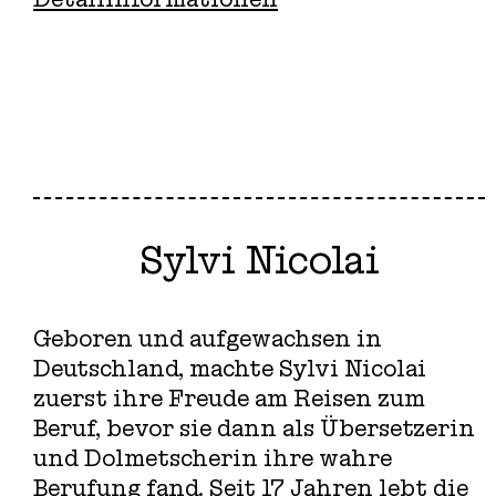
Sylvi Nicolai
Geboren und aufgewachsen in
Deutschland, machte Sylvi Nicolai
zuerst ihre Freude am Reisen zum
Beruf, bevor sie dann als Übersetzerin
und Dolmetscherin ihre wahre
Berufung fand. Seit 17 Jahren lebt die