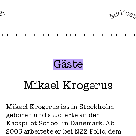
ch
Gäste
Mikael Krogerus
Mikael Krogerus ist in Stockholm
geboren und studierte an der
Kaospilot School in Dänemark. Ab
2005 arbeitete er bei NZZ Folio, dem