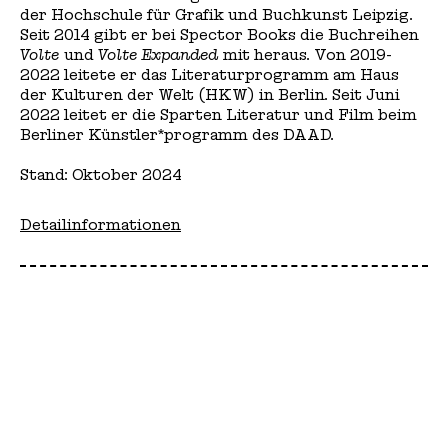
der Hochschule für Grafik und Buchkunst Leipzig.
Seit 2014 gibt er bei Spector Books die Buchreihen
Volte
und
Volte Expanded
mit heraus. Von 2019-
2022 leitete er das Literaturprogramm am Haus
der Kulturen der Welt (HKW) in Berlin. Seit Juni
2022 leitet er die Sparten Literatur und Film beim
Berliner Künstler*programm des DAAD.
Stand: Oktober 2024
Detailinformationen