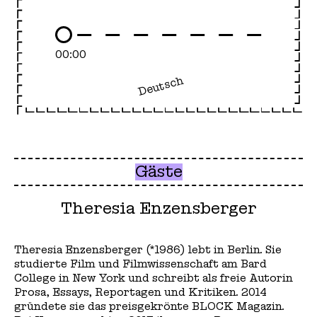
00:00
Deutsch
Gäste
Theresia Enzensberger
Theresia Enzensberger (*1986) lebt in Berlin. Sie
studierte Film und Filmwissenschaft am Bard
College in New York und schreibt als freie Autorin
Prosa, Essays, Reportagen und Kritiken. 2014
gründete sie das preisgekrönte BLOCK Magazin.