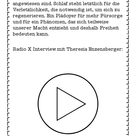
angewiesen sind. Schlaf steht letztlich für die
Verletzlichkeit, die notwendig ist, um sich zu
regenerieren. Ein Plädoyer für mehr Fürsorge
und für ein Phänomen, das sich teilweise
unserer Macht entzieht und deshalb Freiheit
bedeuten kann.
Radio X
Interview mit Theresia Enzensberger:
Play