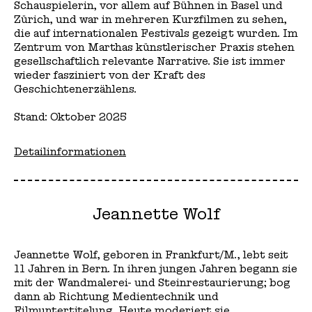
Schauspielerin, vor allem auf Bühnen in Basel und
Zürich, und war in mehreren Kurzfilmen zu sehen,
die auf internationalen Festivals gezeigt wurden. Im
Zentrum von Marthas künstlerischer Praxis stehen
gesellschaftlich relevante Narrative. Sie ist immer
wieder fasziniert von der Kraft des
Geschichtenerzählens.
Stand: Oktober 2025
Detailinformationen
Jeannette Wolf
Jeannette Wolf, geboren in Frankfurt/M., lebt seit
11 Jahren in Bern. In ihren jungen Jahren begann sie
mit der Wandmalerei- und Steinrestaurierung; bog
dann ab Richtung Medientechnik und
Filmuntertitelung. Heute moderiert sie