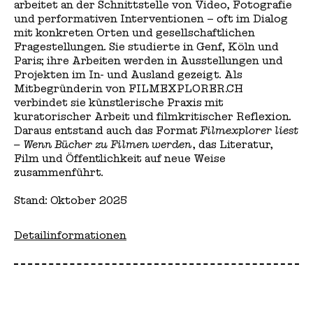
arbeitet an der Schnittstelle von Video, Fotografie
und performativen Interventionen – oft im Dialog
mit konkreten Orten und gesellschaftlichen
Fragestellungen. Sie studierte in Genf, Köln und
Paris; ihre Arbeiten werden in Ausstellungen und
Projekten im In- und Ausland gezeigt. Als
Mitbegründerin von FILMEXPLORER.CH
verbindet sie künstlerische Praxis mit
kuratorischer Arbeit und filmkritischer Reflexion.
Daraus entstand auch das Format
Filmexplorer liest
– Wenn Bücher zu Filmen werden
, das Literatur,
Film und Öffentlichkeit auf neue Weise
zusammenführt.
Stand: Oktober 2025
Detailinformationen