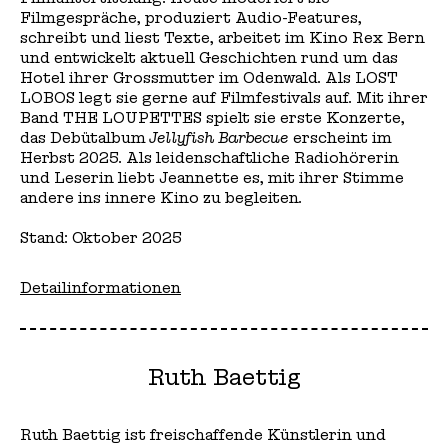
Filmgespräche, produziert Audio-Features,
schreibt und liest Texte, arbeitet im Kino Rex Bern
und entwickelt aktuell Geschichten rund um das
Hotel ihrer Grossmutter im Odenwald. Als LOST
LOBOS legt sie gerne auf Filmfestivals auf. Mit ihrer
Band THE LOUPETTES spielt sie erste Konzerte,
das Debütalbum
Jellyfish Barbecue
erscheint im
Herbst 2025. Als leidenschaftliche Radiohörerin
und Leserin liebt Jeannette es, mit ihrer Stimme
andere ins innere Kino zu begleiten.
Stand: Oktober 2025
Detailinformationen
Ruth Baettig
Ruth Baettig ist freischaffende Künstlerin und