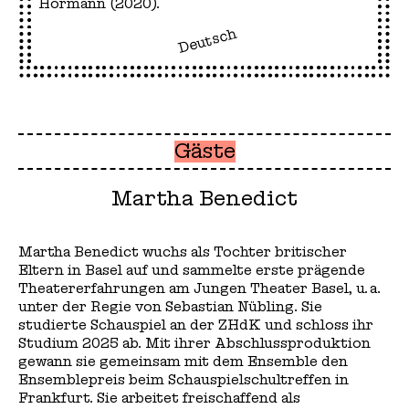
Hormann (2020).
Deutsch
Gäste
Martha Benedict
Martha Benedict wuchs als Tochter britischer
Eltern in Basel auf und sammelte erste prägende
Theatererfahrungen am Jungen Theater Basel, u. a.
unter der Regie von Sebastian Nübling. Sie
studierte Schauspiel an der ZHdK und schloss ihr
Studium 2025 ab. Mit ihrer Abschlussproduktion
gewann sie gemeinsam mit dem Ensemble den
Ensemblepreis beim Schauspielschultreffen in
Frankfurt. Sie arbeitet freischaffend als