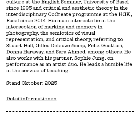
culture at the English Seminar, University of Basel
since 1995 and critical and aesthetic theory in the
interdisciplinary CoCreate programme at the HGK,
Basel since 2014. His main interests lie in the
intersection of marking and memory in
photography, the semiotics of visual
representation, and critical theory, referring to
Stuart Hall, Gilles Deleuze &amp; Felix Guattari,
Donna Haraway, and Sara Ahmed, among others. He
also works with his partner, Sophie Jung, on
performance as an artist duo. He leads a humble life
in the service of teaching.
Stand Oktober: 2025
Detailinformationen