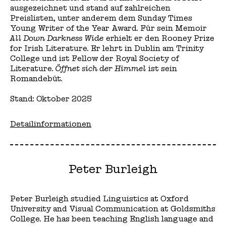
ausgezeichnet und stand auf zahlreichen
Preislisten, unter anderem dem Sunday Times
Young Writer of the Year Award. Für sein Memoir
All Down Darkness Wide
erhielt er den Rooney Prize
for Irish Literature. Er lehrt in Dublin am Trinity
College und ist Fellow der Royal Society of
Literature.
Öffnet sich der Himmel
ist sein
Romandebüt.
Stand: Oktober 2025
Detailinformationen
Peter Burleigh
Peter Burleigh studied Linguistics at Oxford
University and Visual Communication at Goldsmiths
College. He has been teaching English language and