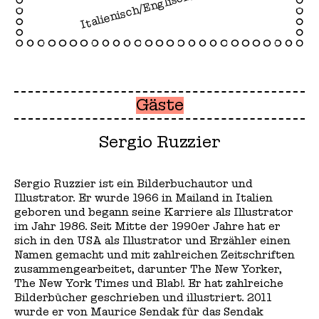
Italienisch/Englisch/Deutsch
Gäste
Sergio Ruzzier
Sergio Ruzzier ist ein Bilderbuchautor und
Illustrator. Er wurde 1966 in Mailand in Italien
geboren und begann seine Karriere als Illustrator
im Jahr 1986. Seit Mitte der 1990er Jahre hat er
sich in den USA als Illustrator und Erzähler einen
Namen gemacht und mit zahlreichen Zeitschriften
zusammengearbeitet, darunter The New Yorker,
The New York Times und Blab!. Er hat zahlreiche
Bilderbücher geschrieben und illustriert. 2011
wurde er von Maurice Sendak für das Sendak