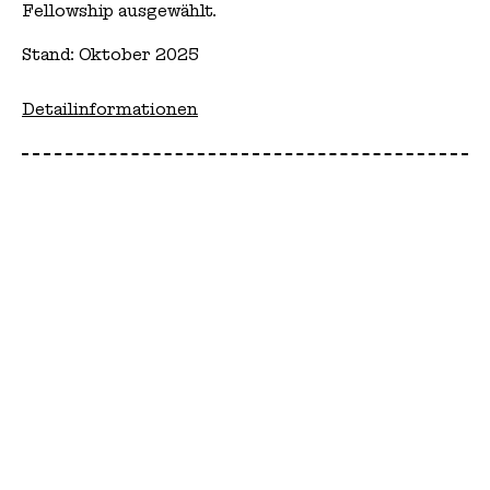
Fellowship ausgewählt.
Stand: Oktober 2025
Detailinformationen