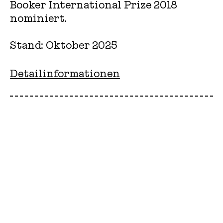
Booker International Prize 2018
nominiert.
Stand: Oktober 2025
Detailinformationen