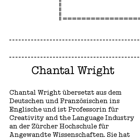
Chantal Wright
Chantal Wright übersetzt aus dem
Deutschen und Französischen ins
Englische und ist Professorin für
Creativity and the Language Industry
an der Zürcher Hochschule für
Angewandte Wissenschaften. Sie hat