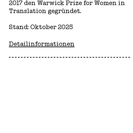
2017 den Warwick Prize for Women in
Translation gegründet.
Stand: Oktober 2025
Detailinformationen