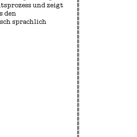
tsprozess und zeigt
s den
sch sprachlich