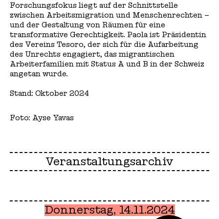
Forschungsfokus liegt auf der Schnittstelle
zwischen Arbeitsmigration und Menschenrechten –
und der Gestaltung von Räumen für eine
transformative Gerechtigkeit. Paola ist Präsidentin
des Vereins Tesoro, der sich für die Aufarbeitung
des Unrechts engagiert, das migrantischen
Arbeiterfamilien mit Status A und B in der Schweiz
angetan wurde.
Stand: Oktober 2024
Foto: Ayse Yavas
Veranstaltungsarchiv
Donnerstag, 14.11.2024