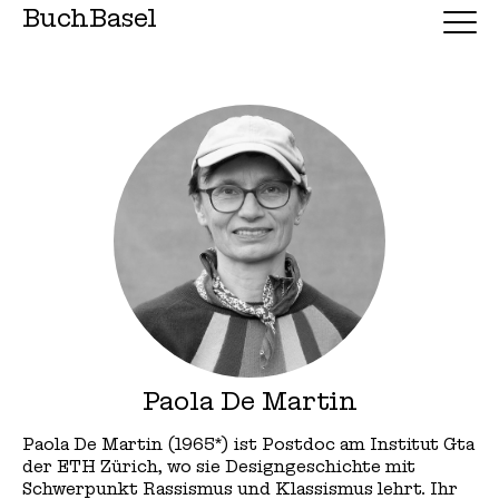
BuchBasel
Paola De Martin
Paola De Martin (1965*) ist Postdoc am Institut Gta
der ETH Zürich, wo sie Designgeschichte mit
Schwerpunkt Rassismus und Klassismus lehrt. Ihr