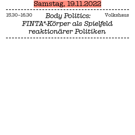
Samstag, 19.11.2022
Body Politics:
15.30–16.30
Volkshaus
FINTA*-Körper als Spielfeld
reaktionärer Politiken