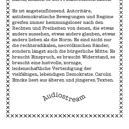
Es ist angsteinflössend. Autoritäre,
antidemokratische Bewegungen und Regime
greifen immer hemmungsloser nach den
Rechten und Freiheiten von denen, die etwas
anders aussehen, etwas anders glauben, etwas
anders lieben als die Norm. Es sind nicht nur
die rechtsradikalen, neovölkischen Ränder,
sondern längst auch die bürgerliche Mitte. Es
braucht Einspruch, es braucht Widerstand, es
braucht eine lustvolle, zornige,
leidenschaftliche Verteidigung der
vielfältigen, lebendigen Demokratie. Carolin
Emcke liest aus älteren und jüngeren Texten.