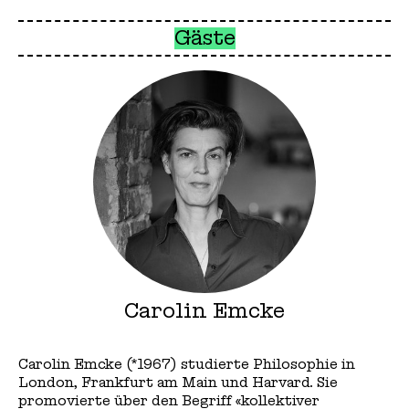
Gäste
Carolin Emcke
Carolin Emcke (*1967) studierte Philosophie in
London, Frankfurt am Main und Harvard. Sie
promovierte über den Begriff «kollektiver