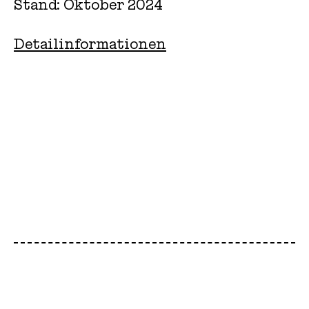
Stand: Oktober 2024
Detailinformationen