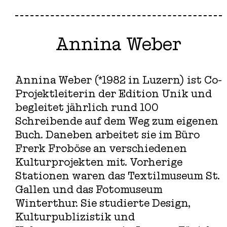
Annina Weber
Annina Weber (*1982 in Luzern) ist Co-
Projektleiterin der Edition Unik und
begleitet jährlich rund 100
Schreibende auf dem Weg zum eigenen
Buch. Daneben arbeitet sie im Büro
Frerk Froböse an verschiedenen
Kulturprojekten mit. Vorherige
Stationen waren das Textilmuseum St.
Gallen und das Fotomuseum
Winterthur. Sie studierte Design,
Kulturpublizistik und