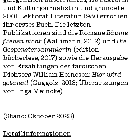
und Kulturjournalistin und gründete
2001 Lektorat Literatur. 1980 erschien
ihr erstes Buch. Die letzten
Publikationen sind die Romane
Bäume
fliehen nicht
(Wallimann, 2012) und
Die
Gespenstersammlerin
(edition
bücherlese, 2017) sowie die Herausgabe
von Erzählungen des färöischen
Dichters William Heinesen:
Hier wird
getanzt!
(Guggolz, 2018; Übersetzungen
von Inga Meincke).
(Stand: Oktober 2023)
Detailinformationen