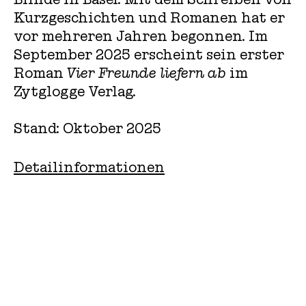
Kurzgeschichten und Romanen hat er
vor mehreren Jahren begonnen. Im
September 2025 erscheint sein erster
Roman
Vier Freunde liefern ab
im
Zytglogge Verlag.
Stand: Oktober 2025
Detailinformationen