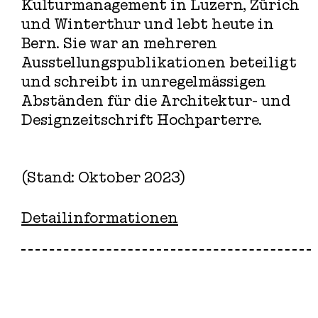
Kulturmanagement in Luzern, Zürich
und Winterthur und lebt heute in
Bern. Sie war an mehreren
Ausstellungspublikationen beteiligt
und schreibt in unregelmässigen
Abständen für die Architektur- und
Designzeitschrift Hochparterre.
(Stand: Oktober 2023)
Detailinformationen