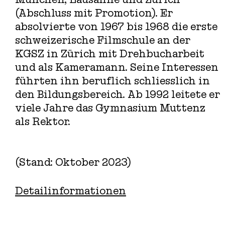
(Abschluss mit Promotion). Er
absolvierte von 1967 bis 1968 die erste
schweizerische Filmschule an der
KGSZ in Zürich mit Drehbucharbeit
und als Kameramann. Seine Interessen
führten ihn beruflich schliesslich in
den Bildungsbereich. Ab 1992 leitete er
viele Jahre das Gymnasium Muttenz
als Rektor.
(Stand: Oktober 2023)
Detailinformationen