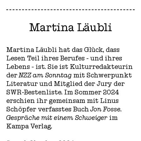
Martina Läubli
Martina Läubli hat das Glück, dass
Lesen Teil ihres Berufes - und ihres
Lebens - ist. Sie ist Kulturredakteurin
der
NZZ am Sonntag
mit Schwerpunkt
Literatur und Mitglied der Jury der
SWR-Bestenliste. Im Sommer 2024
erschien ihr gemeinsam mit Linus
Schöpfer verfasstes Buch
Jon Fosse.
Gespräche mit einem Schweiger
im
Kampa Verlag.