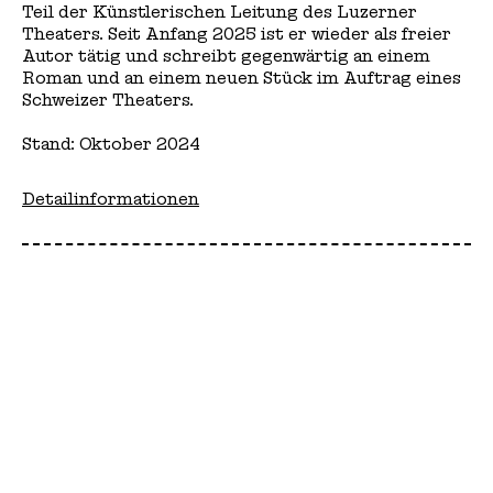
Teil der Künstlerischen Leitung des Luzerner
Theaters. Seit Anfang 2025 ist er wieder als freier
Autor tätig und schreibt gegenwärtig an einem
Roman und an einem neuen Stück im Auftrag eines
Schweizer Theaters.
Stand: Oktober 2024
Detailinformationen