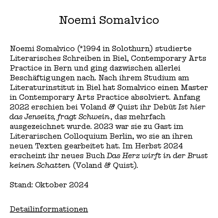
Noemi Somalvico
Noemi Somalvico (*1994 in Solothurn) studierte
Literarisches Schreiben in Biel, Contemporary Arts
Practice in Bern und ging dazwischen allerlei
Beschäftigungen nach. Nach ihrem Studium am
Literaturinstitut in Biel hat Somalvico einen Master
in Contemporary Arts Practice absolviert. Anfang
2022 erschien bei Voland & Quist ihr Debüt
Ist hier
das Jenseits, fragt Schwein
, das mehrfach
ausgezeichnet wurde. 2023 war sie zu Gast im
Literarischen Colloquium Berlin, wo sie an ihren
neuen Texten gearbeitet hat. Im Herbst 2024
erscheint ihr neues Buch
Das Herz wirft in der Brust
keinen Schatten
(Voland & Quist).
Stand: Oktober 2024
Detailinformationen