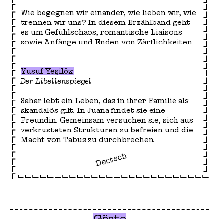
Wie begegnen wir einander, wie lieben wir, wie
trennen wir uns? In diesem Erzählband geht
es um Gefühlschaos, romantische Liaisons
sowie Anfänge und Enden von Zärtlichkeiten.
Yusuf Yeşilöz:
Der Libellenspiegel
Sahar lebt ein Leben, das in ihrer Familie als
skandalös gilt. In Juana findet sie eine
Freundin. Gemeinsam versuchen sie, sich aus
verkrusteten Strukturen zu befreien und die
Macht von Tabus zu durchbrechen.
Deutsch
Gäste