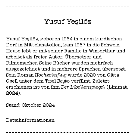
Yusuf Yeşilöz
Yusuf Yeşilöz, geboren 1964 in einem kurdischen
Dorf in Mittelanatolien, kam 1987 in die Schweiz.
Heute lebt er mit seiner Familie in Winterthur und
arbeitet als freier Autor, Übersetzer und
Filmemacher. Seine Bücher wurden mehrfach
ausgezeichnet und in mehrere Sprachen übersetzt.
Sein Roman
Hochzeitsflug
wurde 2020 von Gitta
Gsell unter dem Titel
Beyto
verfilmt. Zuletzt
erschienen ist von ihm
Der Libellenspiegel
(Limmat,
2024).
Stand: Oktober 2024
Detailinformationen