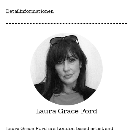
Detailinformationen
Laura Grace Ford
Laura Grace Ford is a London based artist and