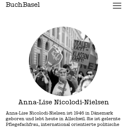
BuchBasel
Anna-Lise Nicolodi-Nielsen
Anna-Lise Nicolodi-Nielsen ist 1946 in Dänemark
geboren und lebt heute in Allschwil. Sie ist gelernte
Pflegefachfrau, international orientierte politische