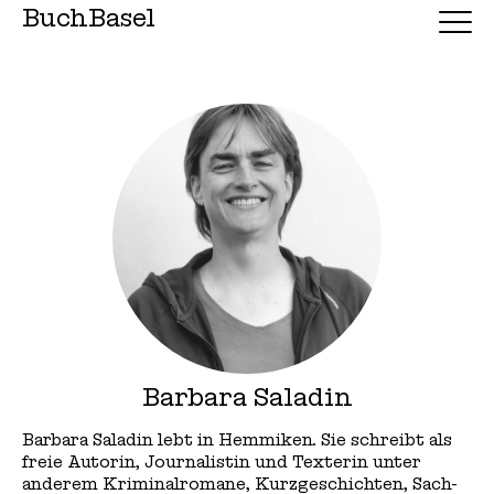
BuchBasel
Barbara Saladin
Barbara Saladin lebt in Hemmiken. Sie schreibt als
freie Autorin, Journalistin und Texterin unter
anderem Kriminalromane, Kurzgeschichten, Sach-