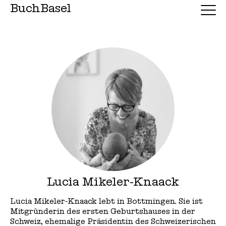
BuchBasel
Lucia Mikeler-Knaack
Lucia Mikeler-Knaack lebt in Bottmingen. Sie ist
Mitgründerin des ersten Geburtshauses in der
Schweiz, ehemalige Präsidentin des Schweizerischen