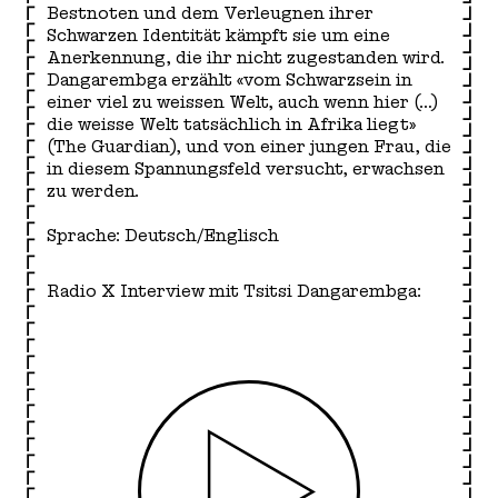
Bestnoten und dem Verleugnen ihrer
Schwarzen Identität kämpft sie um eine
Anerkennung, die ihr nicht zugestanden wird.
Dangarembga erzählt «vom Schwarzsein in
einer viel zu weissen Welt, auch wenn hier (…)
die weisse Welt tatsächlich in Afrika liegt»
(The Guardian), und von einer jungen Frau, die
in diesem Spannungsfeld versucht, erwachsen
zu werden.
Sprache: Deutsch/Englisch
Radio X Interview mit Tsitsi Dangarembga: