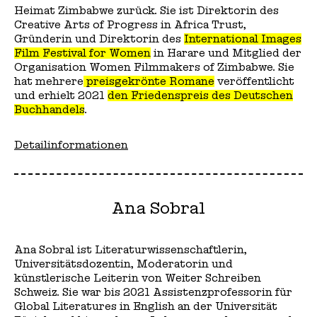
Heimat Zimbabwe zurück. Sie ist Direktorin des
Creative Arts of Progress in Africa Trust,
Gründerin und Direktorin des
International Images
Film Festival for Women
in Harare und Mitglied der
Organisation Women Filmmakers of Zimbabwe. Sie
hat mehrere
preisgekrönte Romane
veröffentlicht
und erhielt 2021
den Friedenspreis des Deutschen
Buchhandels
.
Detailinformationen
Ana Sobral
Ana Sobral ist Literaturwissenschaftlerin,
Universitätsdozentin, Moderatorin und
künstlerische Leiterin von Weiter Schreiben
Schweiz. Sie war bis 2021 Assistenzprofessorin für
Global Literatures in English an der Universität