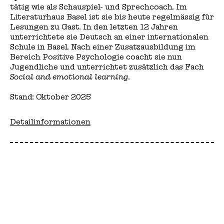
tätig wie als Schauspiel- und Sprechcoach. Im
Literaturhaus Basel ist sie bis heute regelmässig für
Lesungen zu Gast. In den letzten 12 Jahren
unterrichtete sie Deutsch an einer internationalen
Schule in Basel. Nach einer Zusatzausbildung im
Bereich Positive Psychologie coacht sie nun
Jugendliche und unterrichtet zusätzlich das Fach
Social and emotional learning
.
Stand: Oktober 2025
Detailinformationen