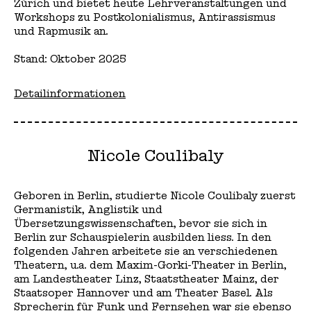
Zürich und bietet heute Lehrveranstaltungen und
Workshops zu Postkolonialismus, Antirassismus
und Rapmusik an.
Stand: Oktober 2025
Detailinformationen
Nicole Coulibaly
Geboren in Berlin, studierte Nicole Coulibaly zuerst
Germanistik, Anglistik und
Übersetzungswissenschaften, bevor sie sich in
Berlin zur Schauspielerin ausbilden liess. In den
folgenden Jahren arbeitete sie an verschiedenen
Theatern, u.a. dem Maxim-Gorki-Theater in Berlin,
am Landestheater Linz, Staatstheater Mainz, der
Staatsoper Hannover und am Theater Basel. Als
Sprecherin für Funk und Fernsehen war sie ebenso