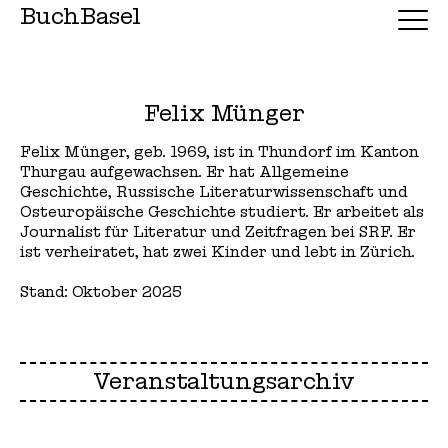
BuchBasel
Felix Münger
Felix Münger, geb. 1969, ist in Thundorf im Kanton
Thurgau aufgewachsen. Er hat Allgemeine
Geschichte, Russische Literaturwissenschaft und
Osteuropäische Geschichte studiert. Er arbeitet als
Journalist für Literatur und Zeitfragen bei SRF. Er
ist verheiratet, hat zwei Kinder und lebt in Zürich.
Stand: Oktober 2025
Veranstaltungsarchiv