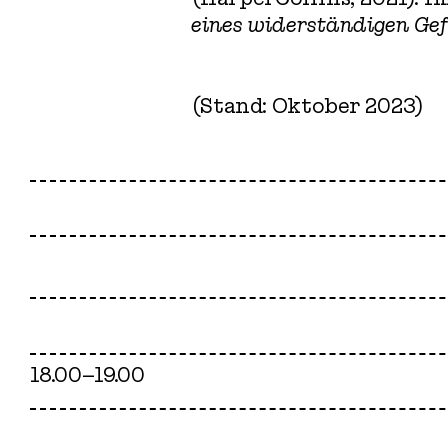
eines widerständigen Gef
(Stand: Oktober 2023)
18.00–19.00