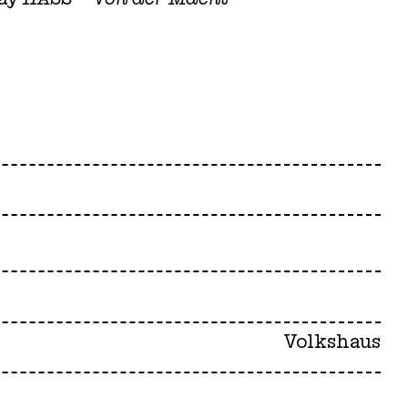
Volkshaus