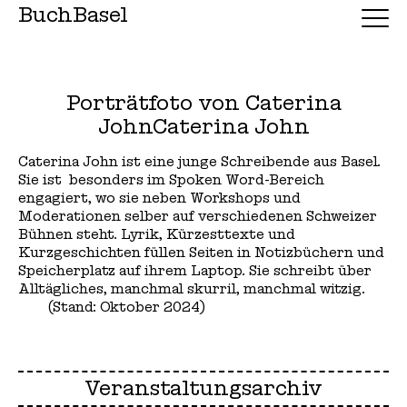
BuchBasel
Porträtfoto von Caterina
JohnCaterina John
Caterina John ist eine junge Schreibende aus Basel.
Sie ist besonders im Spoken Word-Bereich
engagiert, wo sie neben Workshops und
Moderationen selber auf verschiedenen Schweizer
Bühnen steht. Lyrik, Kürzesttexte und
Kurzgeschichten füllen Seiten in Notizbüchern und
Speicherplatz auf ihrem Laptop. Sie schreibt über
Alltägliches, manchmal skurril, manchmal witzig.
(Stand: Oktober 2024)
Veranstaltungsarchiv