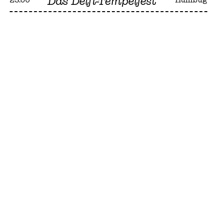
Das Delfi-Tempelfest